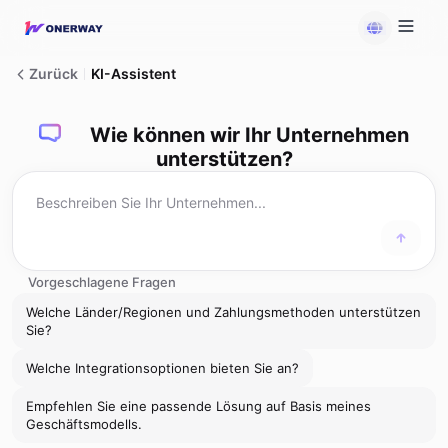
Zurück
KI-Assistent
Wie können wir Ihr Unternehmen
unterstützen?
Vorgeschlagene Fragen
Welche Länder/Regionen und Zahlungsmethoden unterstützen
Sie?
Welche Integrationsoptionen bieten Sie an?
Empfehlen Sie eine passende Lösung auf Basis meines
Geschäftsmodells.