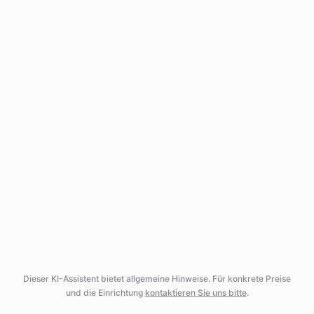
Dieser KI-Assistent bietet allgemeine Hinweise. Für konkrete Preise
und die Einrichtung
kontaktieren Sie uns bitte
.