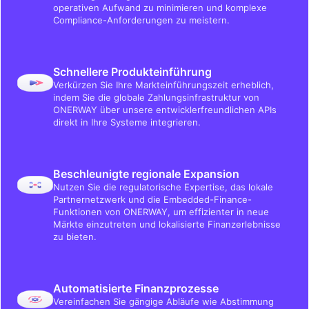
operativen Aufwand zu minimieren und komplexe
Compliance-Anforderungen zu meistern.
Schnellere Produkteinführung
Verkürzen Sie Ihre Markteinführungszeit erheblich,
indem Sie die globale Zahlungsinfrastruktur von
ONERWAY über unsere entwicklerfreundlichen APIs
direkt in Ihre Systeme integrieren.
Beschleunigte regionale Expansion
Nutzen Sie die regulatorische Expertise, das lokale
Partnernetzwerk und die Embedded-Finance-
Funktionen von ONERWAY, um effizienter in neue
Märkte einzutreten und lokalisierte Finanzerlebnisse
zu bieten.
Automatisierte Finanzprozesse
Vereinfachen Sie gängige Abläufe wie Abstimmung