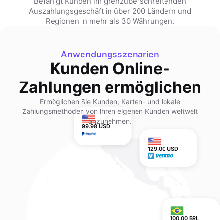
Befähigt Kunden im grenzüberschreitenden
Auszahlungsgeschäft in über 200 Ländern und
Regionen in mehr als 30 Währungen.
Anwendungsszenarien
Kunden Online-
Zahlungen ermöglichen
Ermöglichen Sie Kunden, Karten- und lokale
Zahlungsmethoden von ihren eigenen Kunden weltweit
anzunehmen.
99.98 USD
129.00 USD
100.00 BRL