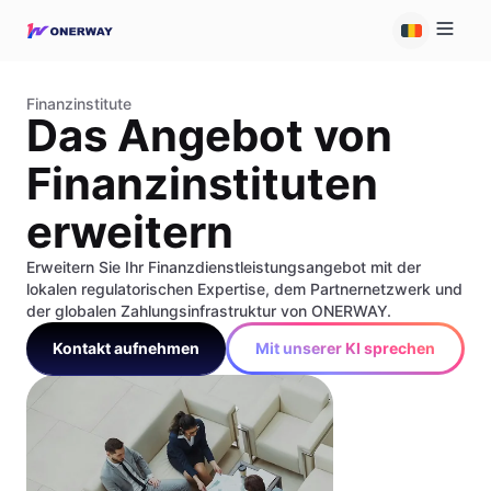
Finanzinstitute
Das Angebot von
Finanzinstituten
erweitern
Erweitern Sie Ihr Finanzdienstleistungsangebot mit der
lokalen regulatorischen Expertise, dem Partnernetzwerk und
der globalen Zahlungsinfrastruktur von ONERWAY.
Kontakt aufnehmen
Mit unserer KI sprechen