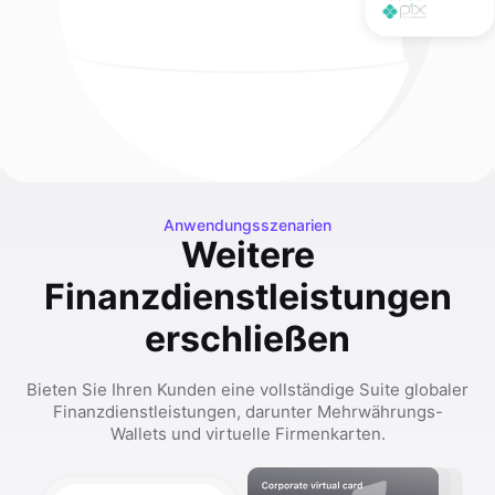
Anwendungsszenarien
Weitere
Finanzdienstleistungen
erschließen
Bieten Sie Ihren Kunden eine vollständige Suite globaler
Finanzdienstleistungen, darunter Mehrwährungs-
Wallets und virtuelle Firmenkarten.