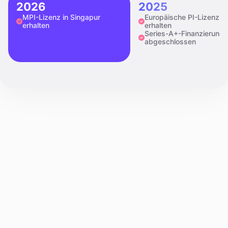
2026
2025
MPI-Lizenz in Singapur
Europäische PI-Lizenz
erhalten
erhalten
Series-A+-Finanzierung
abgeschlossen