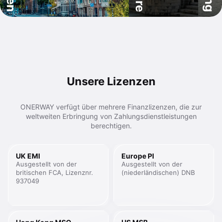
Unsere Lizenzen
ONERWAY verfügt über mehrere Finanzlizenzen, die zur
weltweiten Erbringung von Zahlungsdienstleistungen
berechtigen.
UK EMI
Europe PI
Ausgestellt von der
Ausgestellt von der
britischen FCA, Lizenznr.
(niederländischen) DNB
937049