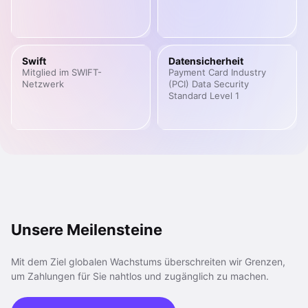
Swift
Datensicherheit
Mitglied im SWIFT-
Payment Card Industry
Netzwerk
(PCI) Data Security
Standard Level 1
Unsere Meilensteine
Mit dem Ziel globalen Wachstums überschreiten wir Grenzen,
um Zahlungen für Sie nahtlos und zugänglich zu machen.