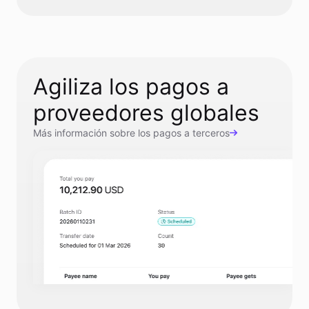
Agiliza los pagos a
proveedores globales
Más información sobre los pagos a terceros