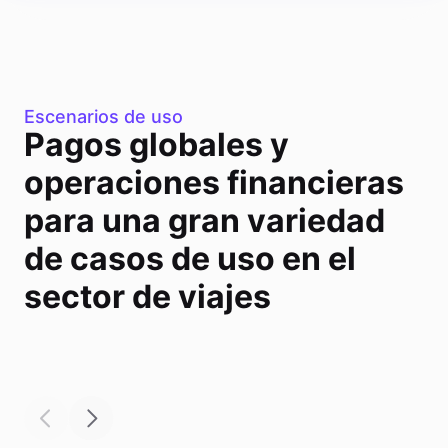
Escenarios de uso
Pagos globales y
operaciones financieras
para una gran variedad
de casos de uso en el
sector de viajes