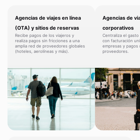
Agencias de viajes en línea
Agencias de vi
(OTA) y sitios de reservas
corporativos
Recibe pagos de los viajeros y
Centraliza el gasto 
realiza pagos sin fricciones a una
con facturación uni
amplia red de proveedores globales
empresas y pagos 
(hoteles, aerolíneas y más).
proveedores.