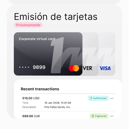
Emisión de tarjetas
Próximamente