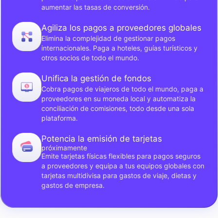
aumentar las tasas de conversión.
Agiliza los pagos a proveedores globales
Elimina la complejidad de gestionar pagos
internacionales. Paga a hoteles, guías turísticos y
otros socios de todo el mundo.
Unifica la gestión de fondos
Cobra pagos de viajeros de todo el mundo, paga a
proveedores en su moneda local y automatiza la
conciliación de comisiones, todo desde una sola
plataforma.
Potencia la emisión de tarjetas
próximamente
Emite tarjetas físicas flexibles para pagos seguros
a proveedores y equipa a tus equipos globales con
tarjetas multidivisa para gastos de viaje, dietas y
gastos de empresa.