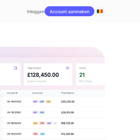
Inloggen
Account aanmaken