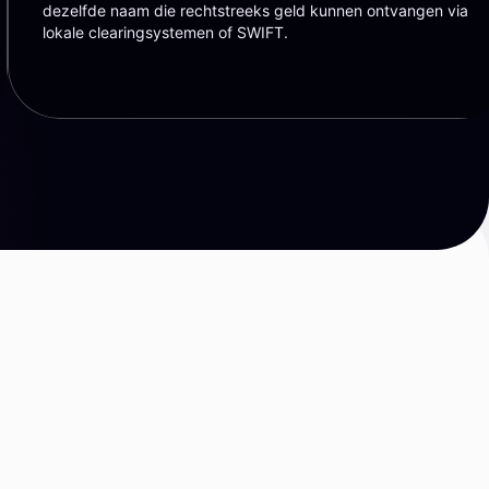
dezelfde naam die rechtstreeks geld kunnen ontvangen via
lokale clearingsystemen of SWIFT.