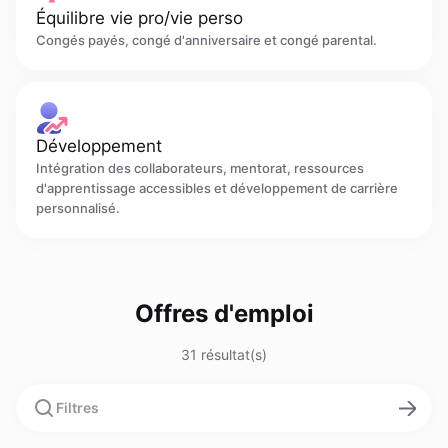
Équilibre vie pro/vie perso
Congés payés, congé d'anniversaire et congé parental.
Développement
Intégration des collaborateurs, mentorat, ressources
d'apprentissage accessibles et développement de carrière
personnalisé.
Offres d'emploi
31 résultat(s)