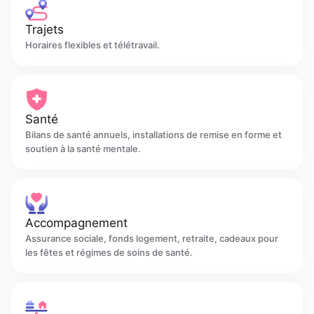
Trajets
Horaires flexibles et télétravail.
Santé
Bilans de santé annuels, installations de remise en forme et
soutien à la santé mentale.
Accompagnement
Assurance sociale, fonds logement, retraite, cadeaux pour
les fêtes et régimes de soins de santé.