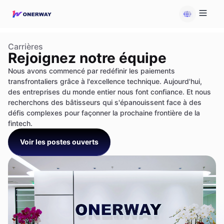
Carrières
Rejoignez notre équipe
Nous avons commencé par redéfinir les paiements
transfrontaliers grâce à l'excellence technique. Aujourd'hui,
des entreprises du monde entier nous font confiance. Et nous
recherchons des bâtisseurs qui s'épanouissent face à des
défis complexes pour façonner la prochaine frontière de la
fintech.
Voir les postes ouverts