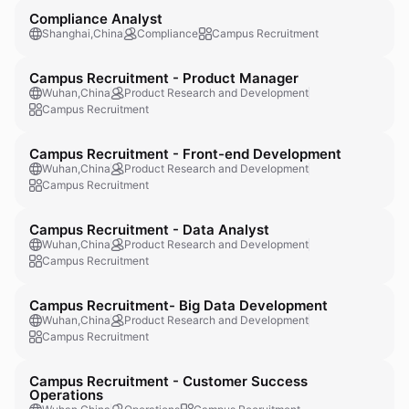
Compliance Analyst
Shanghai,China
Compliance
Campus Recruitment
Campus Recruitment - Product Manager
Wuhan,China
Product Research and Development
Campus Recruitment
Campus Recruitment - Front-end Development
Wuhan,China
Product Research and Development
Campus Recruitment
Campus Recruitment - Data Analyst
Wuhan,China
Product Research and Development
Campus Recruitment
Campus Recruitment- Big Data Development
Wuhan,China
Product Research and Development
Campus Recruitment
Campus Recruitment - Customer Success
Operations