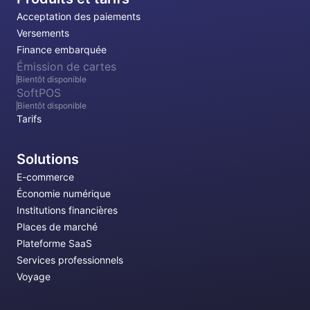
Acceptation des paiements
Versements
Finance embarquée
Émission de cartes
Bientôt disponible
SoftPOS
Bientôt disponible
Tarifs
Solutions
E-commerce
Économie numérique
Institutions financières
Places de marché
Plateforme SaaS
Services professionnels
Voyage