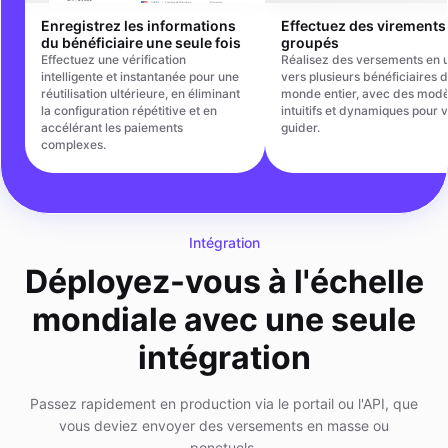
Enregistrez les informations
Effectuez des virements
du bénéficiaire une seule fois
groupés
Effectuez une vérification
Réalisez des versements en u
intelligente et instantanée pour une
vers plusieurs bénéficiaires d
réutilisation ultérieure, en éliminant
monde entier, avec des modè
la configuration répétitive et en
intuitifs et dynamiques pour 
accélérant les paiements
guider.
complexes.
Intégration
Déployez-vous à l'échelle
mondiale avec une seule
intégration
Passez rapidement en production via le portail ou l'API, que
vous deviez envoyer des versements en masse ou
ponctuels.