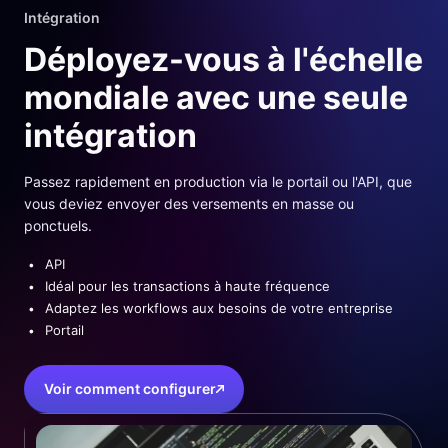
Intégration
Déployez-vous à l'échelle
mondiale avec une seule
intégration
Passez rapidement en production via le portail ou l'API, que
vous deviez envoyer des versements en masse ou
ponctuels.
API
Idéal pour les transactions à haute fréquence
Adaptez les workflows aux besoins de votre entreprise
Portail
Voir comment configurer