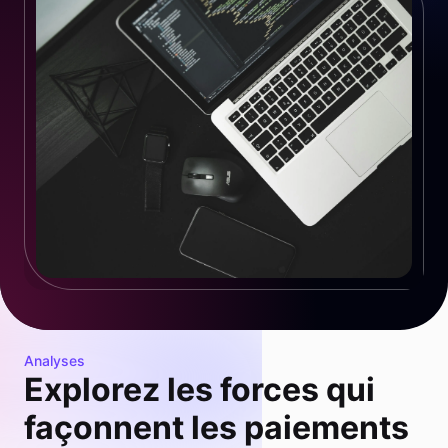
Analyses
Explorez les forces qui
façonnent les paiements