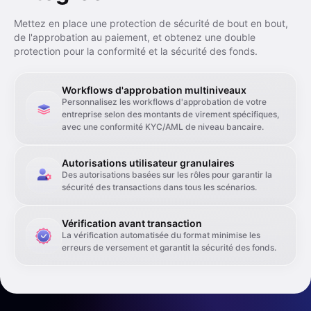
Mettez en place une protection de sécurité de bout en bout,
de l'approbation au paiement, et obtenez une double
protection pour la conformité et la sécurité des fonds.
Workflows d'approbation multiniveaux
Personnalisez les workflows d'approbation de votre
entreprise selon des montants de virement spécifiques,
avec une conformité KYC/AML de niveau bancaire.
Autorisations utilisateur granulaires
Des autorisations basées sur les rôles pour garantir la
sécurité des transactions dans tous les scénarios.
Vérification avant transaction
La vérification automatisée du format minimise les
erreurs de versement et garantit la sécurité des fonds.