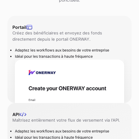
Portail
Créez des bénéficiaires et envoyez des fonds
directement depuis le portail ONERWAY.
Adaptez les workflows aux besoins de votre entreprise
Idéal pour les transactions à haute fréquence
API
Maîtrisez entièrement votre flux de versement via l'API.
Adaptez les workflows aux besoins de votre entreprise
Idéal pour les transactions à haute fréquence