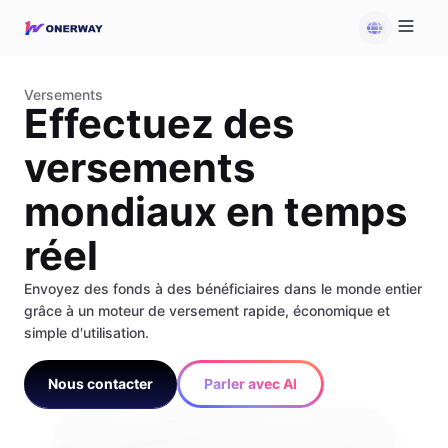
Versements
Effectuez des
versements
mondiaux en temps
réel
Envoyez des fonds à des bénéficiaires dans le monde entier
grâce à un moteur de versement rapide, économique et
simple d'utilisation.
Nous contacter
Parler avec AI