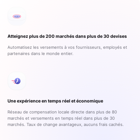
Atteignez plus de 200 marchés dans plus de 30 devises
Automatisez les versements à vos fournisseurs, employés et
partenaires dans le monde entier.
Une expérience en temps réel et économique
Réseau de compensation locale directe dans plus de 80
marchés et versements en temps réel dans plus de 30
marchés. Taux de change avantageux, aucuns frais cachés.