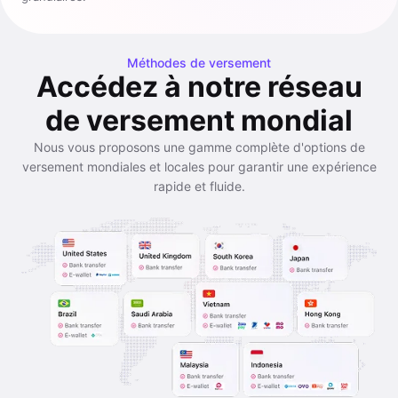
Méthodes de versement
Accédez à notre réseau
de versement mondial
Nous vous proposons une gamme complète d'options de
versement mondiales et locales pour garantir une expérience
rapide et fluide.