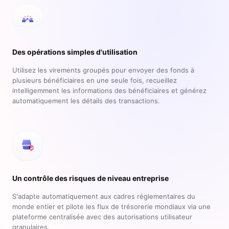
Des opérations simples d'utilisation
Utilisez les virements groupés pour envoyer des fonds à
plusieurs bénéficiaires en une seule fois, recueillez
intelligemment les informations des bénéficiaires et générez
automatiquement les détails des transactions.
Un contrôle des risques de niveau entreprise
S'adapte automatiquement aux cadres réglementaires du
monde entier et pilote les flux de trésorerie mondiaux via une
plateforme centralisée avec des autorisations utilisateur
granulaires.