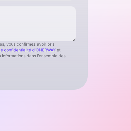
s, vous confirmez avoir pris
 de confidentialité d'ONERWAY
et
os informations dans l'ensemble des