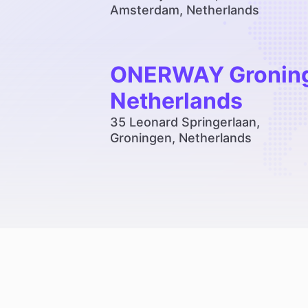
Amsterdam, Netherlands
ONERWAY Gronin
Netherlands
35 Leonard Springerlaan,
Groningen, Netherlands