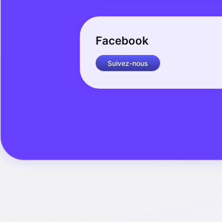
Facebook
Suivez-nous