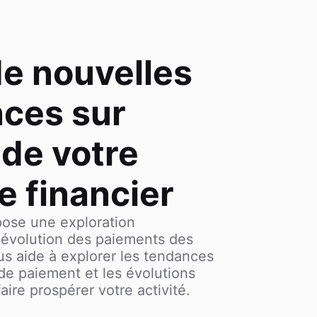
e nouvelles
ces sur
 de votre
 financier
ose une exploration
évolution des paiements des
ous aide à explorer les tendances
de paiement et les évolutions
ire prospérer votre activité.