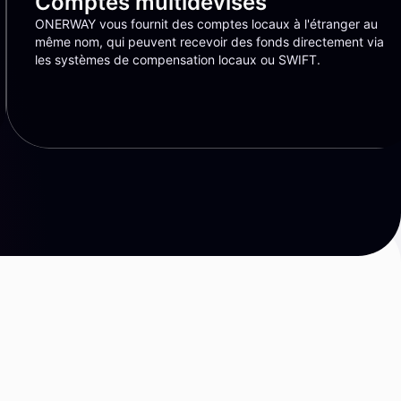
Comptes multidevises
ONERWAY vous fournit des comptes locaux à l'étranger au
même nom, qui peuvent recevoir des fonds directement via
les systèmes de compensation locaux ou SWIFT.