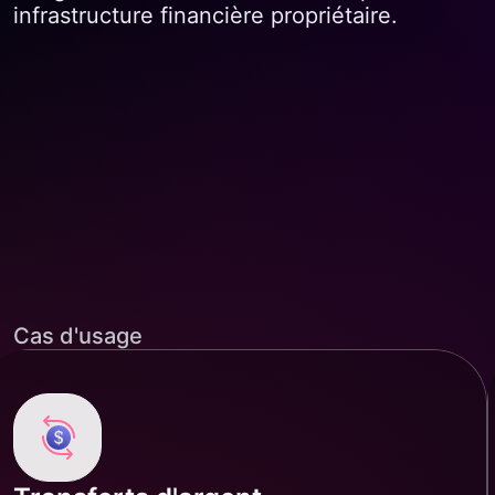
infrastructure financière propriétaire.
Cas d'usage