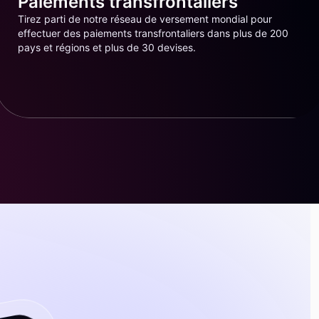
Paiements transfrontaliers
Tirez parti de notre réseau de versement mondial pour
effectuer des paiements transfrontaliers dans plus de 200
pays et régions et plus de 30 devises.