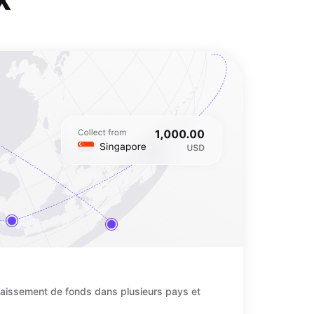
écaissement de fonds dans plusieurs pays et