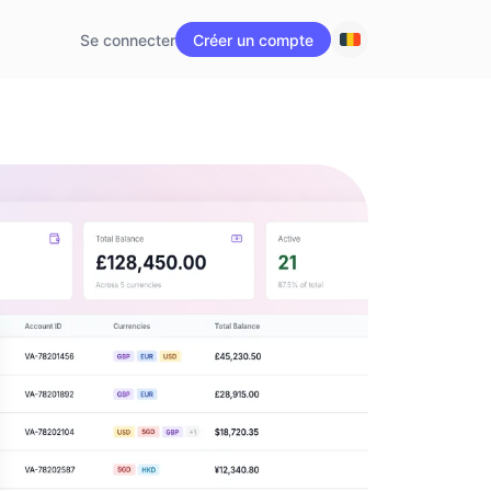
Se connecter
Créer un compte