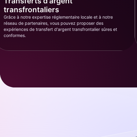
Transferts d'argent
transfrontaliers
Grâce à notre expertise réglementaire locale et à notre
réseau de partenaires, vous pouvez proposer des
expériences de transfert d'argent transfrontalier sûres et
conformes.