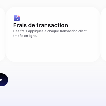
Frais de transaction
Des frais appliqués à chaque transaction client
traitée en ligne.
ée