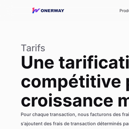
Prod
Tarifs
Une tarificat
compétitive 
croissance 
Pour chaque transaction, nous facturons des frai
s'ajoutent des frais de transaction déterminés p