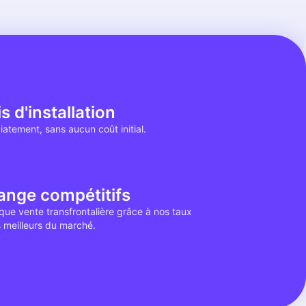
s d'installation
tement, sans aucun coût initial.
ange compétitifs
ue vente transfrontalière grâce à nos taux
 meilleurs du marché.