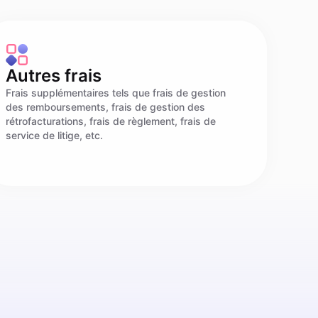
Autres frais
Frais supplémentaires tels que frais de gestion
des remboursements, frais de gestion des
rétrofacturations, frais de règlement, frais de
service de litige, etc.