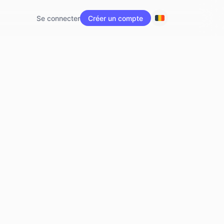
Se connecter
Créer un compte