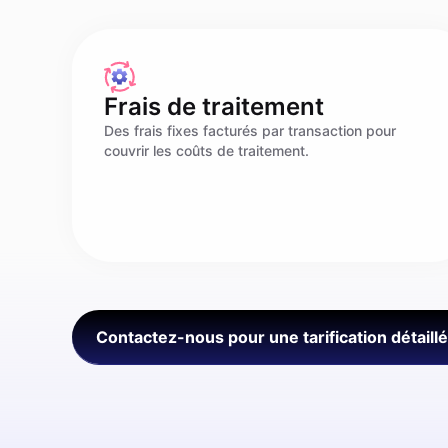
Frais de traitement
Des frais fixes facturés par transaction pour
couvrir les coûts de traitement.
Contactez-nous pour une tarification détaill