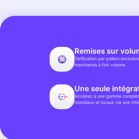
Remises sur volu
Tarification par paliers exclusiv
marchands à fort volume.
Une seule intégra
Accédez à une gamme complèt
mondiaux et locaux via une inté