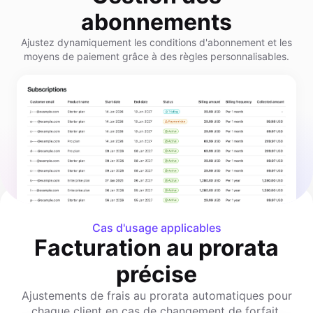
abonnements
Ajustez dynamiquement les conditions d'abonnement et les
moyens de paiement grâce à des règles personnalisables.
Cas d'usage applicables
Facturation au prorata
précise
Ajustements de frais au prorata automatiques pour
chaque client en cas de changement de forfait.