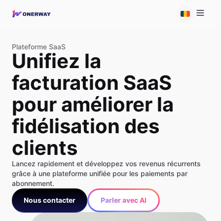
Plateforme SaaS
Unifiez la
facturation SaaS
pour améliorer la
fidélisation des
clients
Lancez rapidement et développez vos revenus récurrents
grâce à une plateforme unifiée pour les paiements par
abonnement.
Nous contacter
Parler avec AI