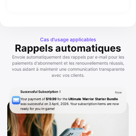
Cas d'usage applicables
Rappels automatiques
Envoie automatiquement des rappels par e-mail pour les
paiements d'abonnement et les renouvellements réussis,
vous aidant à maintenir une communication transparente
avec vos clients.
Successful Subscription！
Now
Your payment of
$19.99
for the
Ultimate Warrior Starter Bundle
was successful on 3 April, 2026. Your subscription items are now
ready for you in-game!